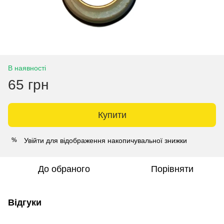
В наявності
65 грн
Купити
Увійти
для відображення накопичувальної знижки
%
До обраного
Порівняти
Відгуки