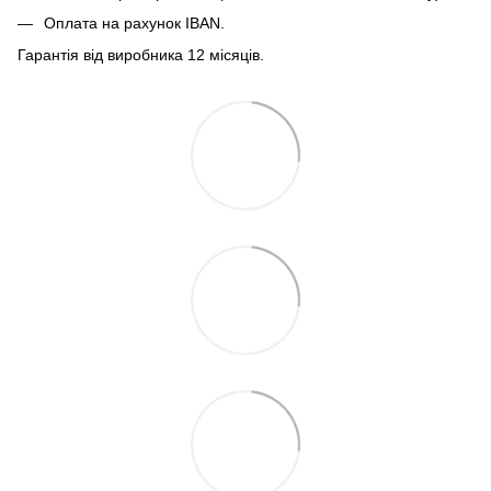
Оплата на рахунок IBAN.
Гарантія від виробника 12 місяців.