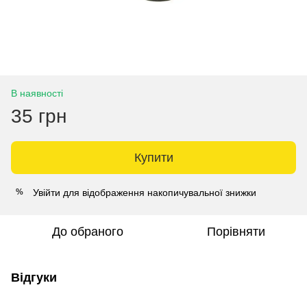
В наявності
35 грн
Купити
Увійти
для відображення накопичувальної знижки
%
До обраного
Порівняти
Відгуки