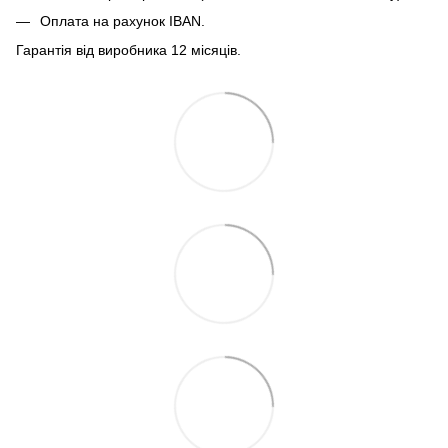
Оплата на рахунок IBAN.
Гарантія від виробника 12 місяців.