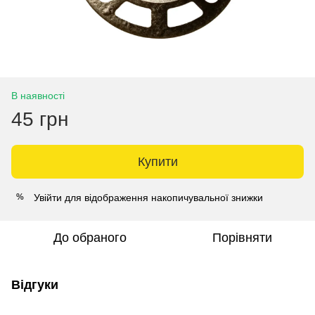
В наявності
45 грн
Купити
Увійти
для відображення накопичувальної знижки
%
До обраного
Порівняти
Відгуки