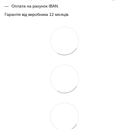
Оплата на рахунок IBAN.
Гарантія від виробника 12 місяців.