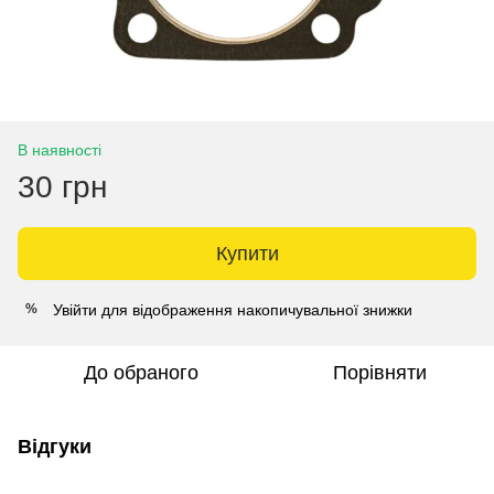
В наявності
30 грн
Купити
Увійти
для відображення накопичувальної знижки
%
До обраного
Порівняти
Відгуки