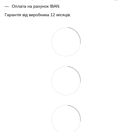
Оплата на рахунок IBAN.
Гарантія від виробника 12 місяців.