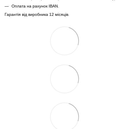
Оплата на рахунок IBAN.
Гарантія від виробника 12 місяців.