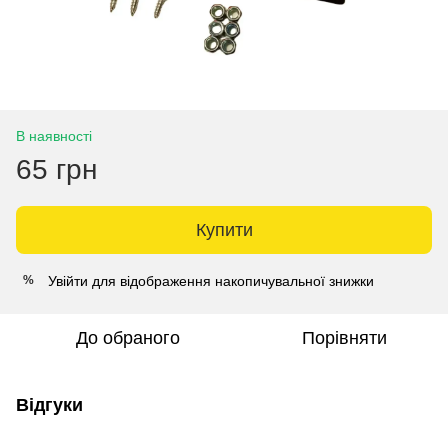
В наявності
65 грн
Купити
Увійти
для відображення накопичувальної знижки
%
До обраного
Порівняти
Відгуки