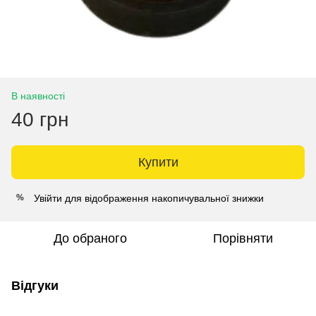
В наявності
40 грн
Купити
Увійти
для відображення накопичувальної знижки
%
До обраного
Порівняти
Відгуки