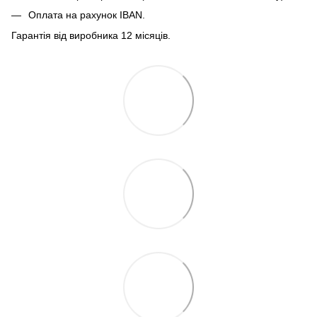
Оплата на рахунок IBAN.
Гарантія від виробника 12 місяців.