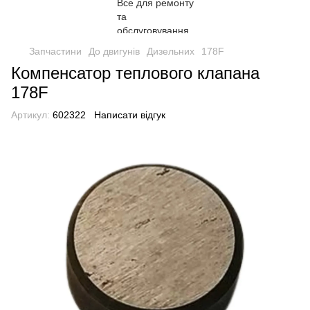
Запчастини
До двигунів
Дизельних
178F
Компенсатор теплового клапана
178F
Артикул:
602322
Написати відгук