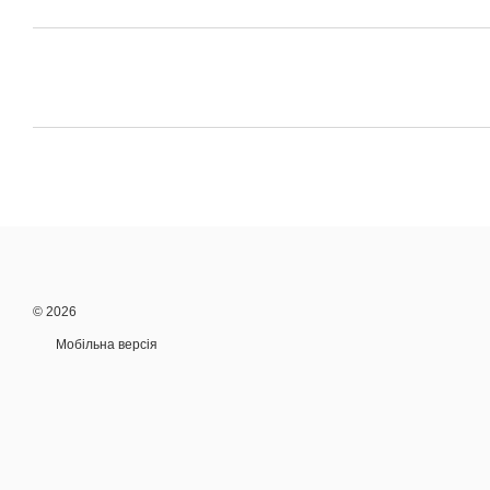
© 2026
Мобільна версія