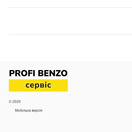
© 2026
Мобільна версія