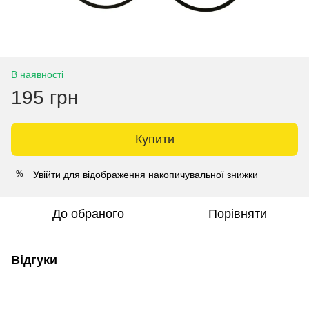
В наявності
195 грн
Купити
Увійти
для відображення накопичувальної знижки
%
До обраного
Порівняти
Відгуки