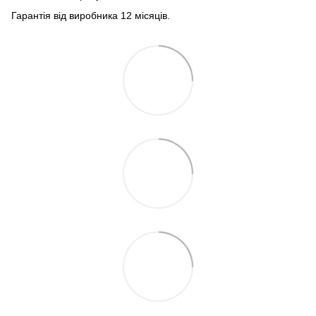
Гарантія від виробника 12 місяців.