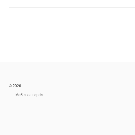
© 2026
Мобільна версія