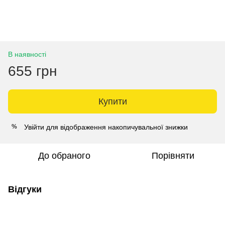
В наявності
655 грн
Купити
Увійти
для відображення накопичувальної знижки
%
До обраного
Порівняти
Відгуки