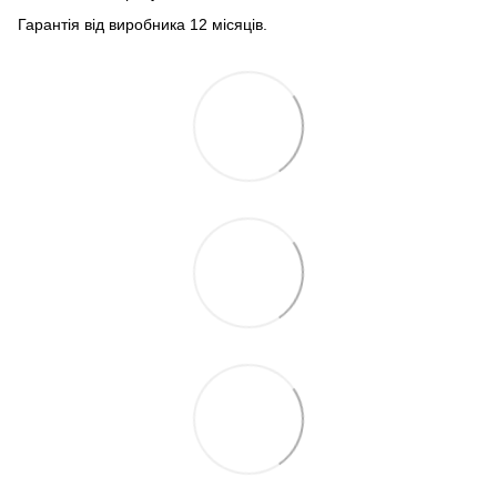
Гарантія від виробника 12 місяців.