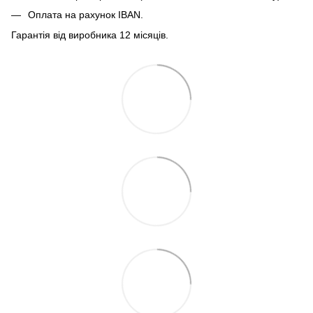
Оплата на рахунок IBAN.
Гарантія від виробника 12 місяців.