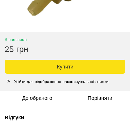
В наявності
25 грн
Купити
Увійти
для відображення накопичувальної знижки
%
До обраного
Порівняти
Відгуки