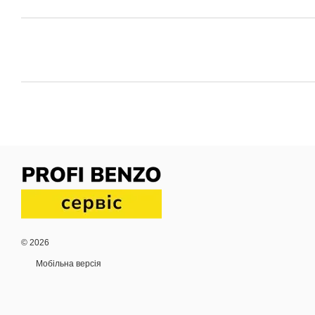
© 2026
Мобільна версія