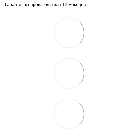
Гарантия от производителя 12 месяцев