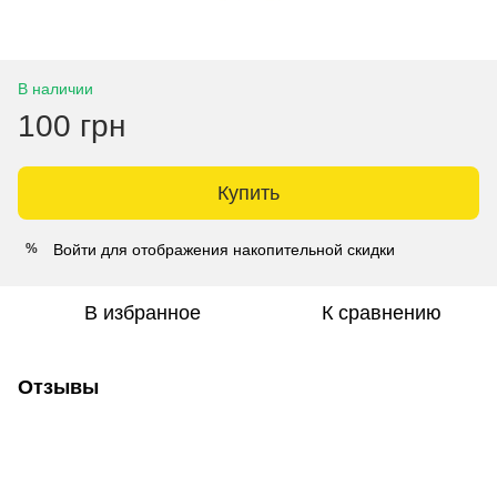
В наличии
100 грн
Купить
Войти
для отображения накопительной скидки
%
В избранное
К сравнению
Отзывы