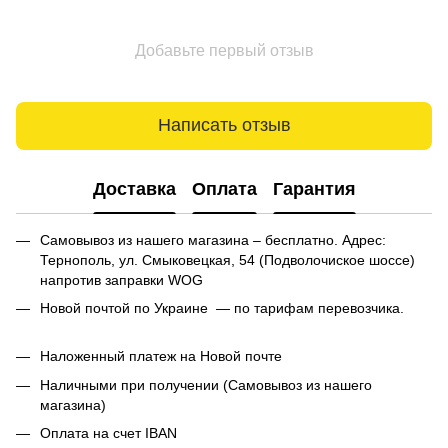
Добавьте первый отзыв
Написать отзыв
Доставка
Оплата
Гарантия
Самовывоз из нашего магазина – бесплатно. Адрес:
Тернополь, ул. Смыковецкая, 54 (Подволочиское шоссе)
напротив заправки WOG
Новой почтой по Украине — по тарифам перевозчика.
Наложенный платеж на Новой почте
Наличными при получении (Самовывоз из нашего
магазина)
Оплата на счет IBAN