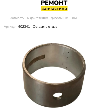
Запчасти
К двигателям
Дизельных
186F
Артикул:
602341
Оставить отзыв