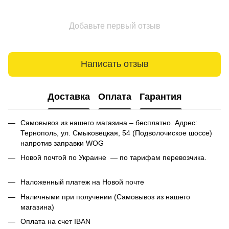
Добавьте первый отзыв
Написать отзыв
Доставка
Оплата
Гарантия
Самовывоз из нашего магазина – бесплатно. Адрес:
Тернополь, ул. Смыковецкая, 54 (Подволочиское шоссе)
напротив заправки WOG
Новой почтой по Украине — по тарифам перевозчика.
Наложенный платеж на Новой почте
Наличными при получении (Самовывоз из нашего
магазина)
Оплата на счет IBAN