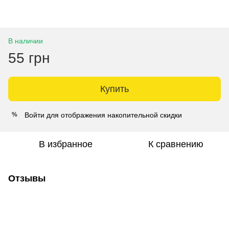
В наличии
55 грн
Купить
Войти
для отображения накопительной скидки
%
В избранное
К сравнению
Отзывы