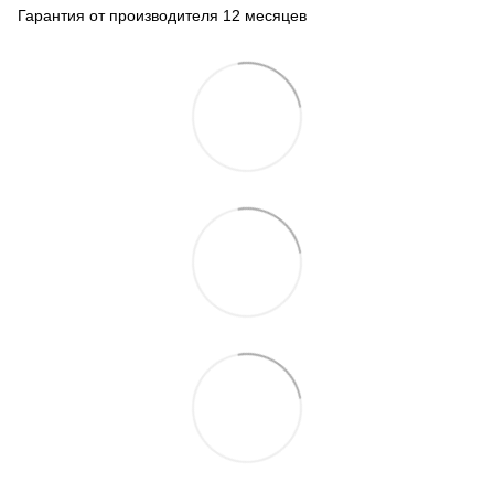
Гарантия от производителя 12 месяцев