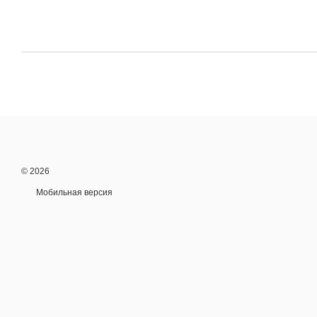
© 2026
Мобильная версия