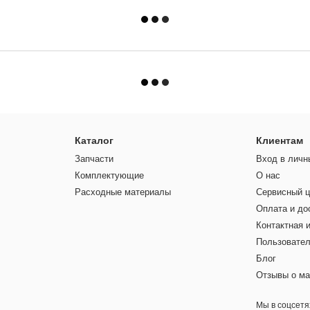
Каталог
Клиентам
Запчасти
Вход в личн
Комплектующие
О нас
Расходные материалы
Сервисный ц
Оплата и до
Контактная 
Пользовател
Блог
Отзывы о ма
Мы в соцсетя