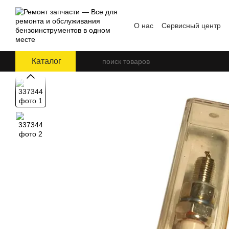
Перейти к основному контенту
О нас
Сервисный центр
Пользовательское согла
Каталог