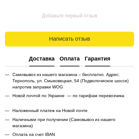
Добавьте первый отзыв
Написать отзыв
Доставка
Оплата
Гарантия
Самовывоз из нашего магазина – бесплатно. Адрес:
Тернополь, ул. Смыковецкая, 54 (Подволочиское шоссе)
напротив заправки WOG
Новой почтой по Украине — по тарифам перевозчика.
Наложенный платеж на Новой почте
Наличными при получении (Самовывоз из нашего
магазина)
Оплата на счет IBAN