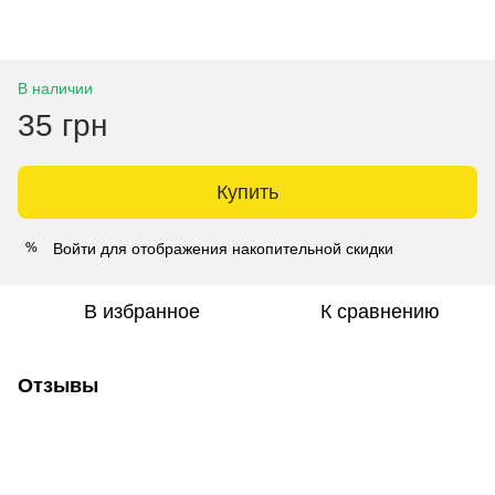
В наличии
35 грн
Купить
Войти
для отображения накопительной скидки
%
В избранное
К сравнению
Отзывы