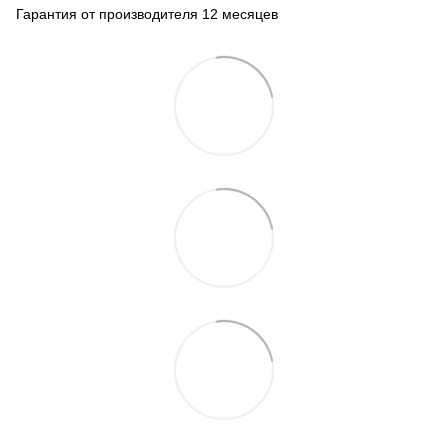
Гарантия от производителя 12 месяцев