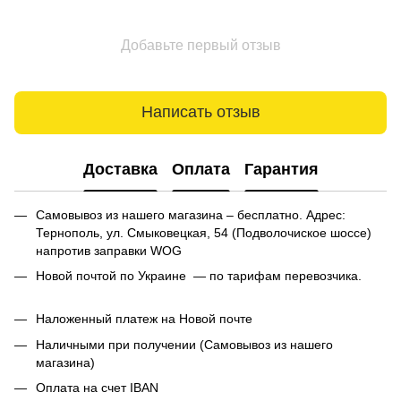
Добавьте первый отзыв
Написать отзыв
Доставка
Оплата
Гарантия
Самовывоз из нашего магазина – бесплатно. Адрес:
Тернополь, ул. Смыковецкая, 54 (Подволочиское шоссе)
напротив заправки WOG
Новой почтой по Украине — по тарифам перевозчика.
Наложенный платеж на Новой почте
Наличными при получении (Самовывоз из нашего
магазина)
Оплата на счет IBAN