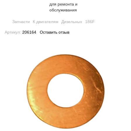
Запчасти
К двигателям
Дизельных
186F
Артикул:
206164
Оставить отзыв