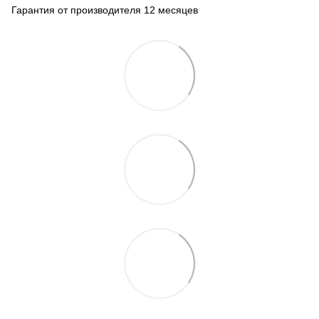
Гарантия от производителя 12 месяцев