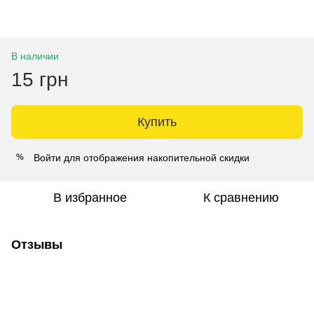
В наличии
15 грн
Купить
Войти
для отображения накопительной скидки
%
В избранное
К сравнению
Отзывы