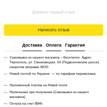
Добавьте первый отзыв
Написать отзыв
Доставка
Оплата
Гарантия
Самовывоз из нашего магазина – бесплатно. Адрес:
Тернополь, ул. Смыковецкая, 54 (Подволочиское шоссе)
напротив заправки WOG
Новой почтой по Украине — по тарифам перевозчика.
Наложенный платеж на Новой почте
Наличными при получении (Самовывоз из нашего
магазина)
Оплата на счет IBAN