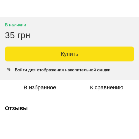
В наличии
35 грн
Купить
Войти
для отображения накопительной скидки
%
В избранное
К сравнению
Отзывы