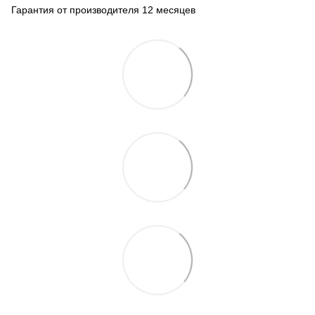
Гарантия от производителя 12 месяцев