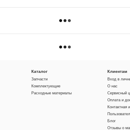
Каталог
Клиентам
Запчасти
Вход в личн
Комплектующие
О нас
Расходные материалы
Сервисный ц
Оплата и до
Контактная 
Пользовател
Блог
Отзывы о ма