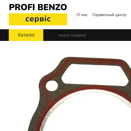
Перейти к основному контенту
О нас
Сервисный центр
Пользовательское согла
Каталог