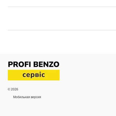
© 2026
Мобильная версия