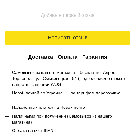
Добавьте первый отзыв
Написать отзыв
Доставка
Оплата
Гарантия
Самовывоз из нашего магазина – бесплатно. Адрес:
Тернополь, ул. Смыковецкая, 54 (Подволочиское шоссе)
напротив заправки WOG
Новой почтой по Украине — по тарифам перевозчика.
Наложенный платеж на Новой почте
Наличными при получении (Самовывоз из нашего
магазина)
Оплата на счет IBAN