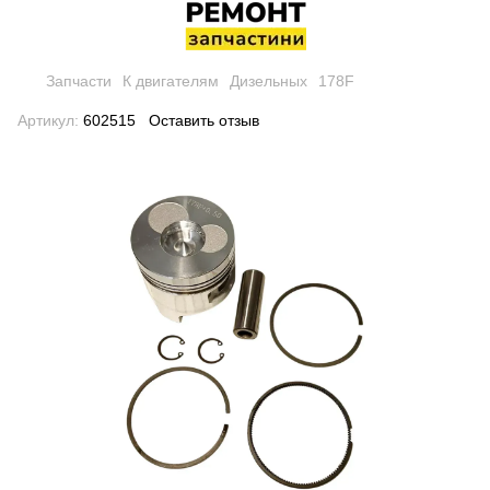
Запчасти
К двигателям
Дизельных
178F
Артикул:
602515
Оставить отзыв