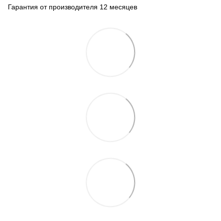
Гарантия от производителя 12 месяцев