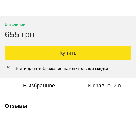
В наличии
655 грн
Купить
Войти
для отображения накопительной скидки
%
В избранное
К сравнению
Отзывы