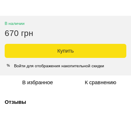
В наличии
670 грн
Купить
Войти
для отображения накопительной скидки
%
В избранное
К сравнению
Отзывы