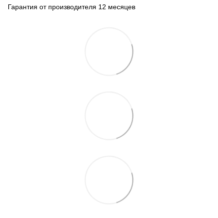
Гарантия от производителя 12 месяцев