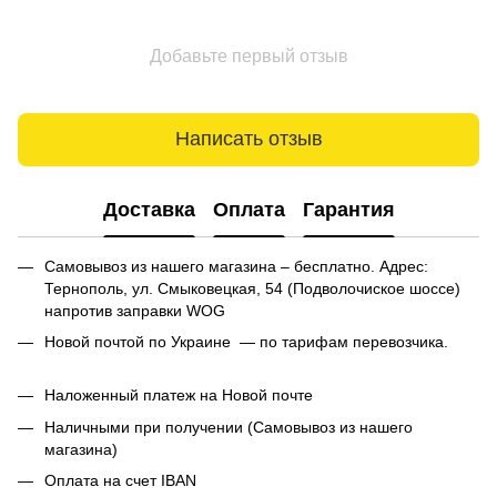
Добавьте первый отзыв
Написать отзыв
Доставка
Оплата
Гарантия
Самовывоз из нашего магазина – бесплатно. Адрес:
Тернополь, ул. Смыковецкая, 54 (Подволочиское шоссе)
напротив заправки WOG
Новой почтой по Украине — по тарифам перевозчика.
Наложенный платеж на Новой почте
Наличными при получении (Самовывоз из нашего
магазина)
Оплата на счет IBAN