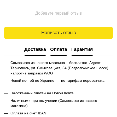
Добавьте первый отзыв
Написать отзыв
Доставка
Оплата
Гарантия
Самовывоз из нашего магазина – бесплатно. Адрес:
Тернополь, ул. Смыковецкая, 54 (Подволочиское шоссе)
напротив заправки WOG
Новой почтой по Украине — по тарифам перевозчика.
Наложенный платеж на Новой почте
Наличными при получении (Самовывоз из нашего
магазина)
Оплата на счет IBAN