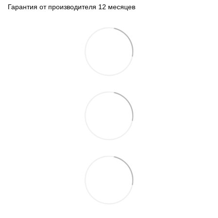
Гарантия от производителя 12 месяцев