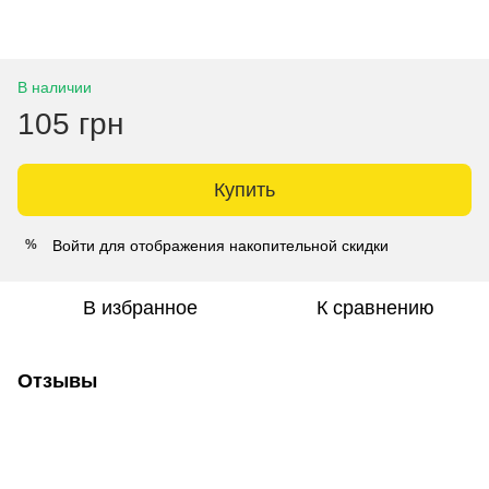
В наличии
105 грн
Купить
Войти
для отображения накопительной скидки
%
В избранное
К сравнению
Отзывы