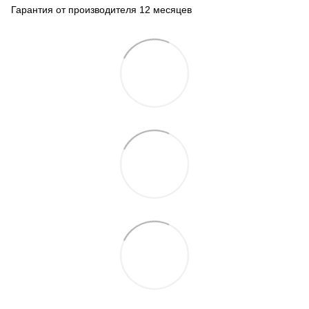
Гарантия от производителя 12 месяцев