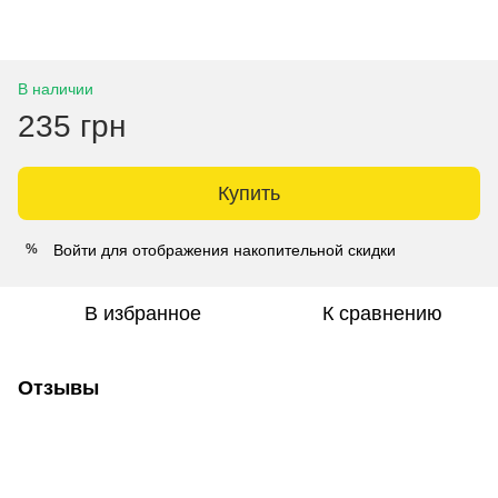
В наличии
235 грн
Купить
Войти
для отображения накопительной скидки
%
В избранное
К сравнению
Отзывы