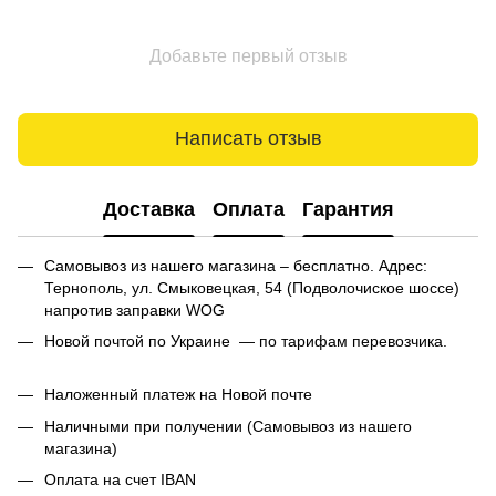
Добавьте первый отзыв
Написать отзыв
Доставка
Оплата
Гарантия
Самовывоз из нашего магазина – бесплатно. Адрес:
Тернополь, ул. Смыковецкая, 54 (Подволочиское шоссе)
напротив заправки WOG
Новой почтой по Украине — по тарифам перевозчика.
Наложенный платеж на Новой почте
Наличными при получении (Самовывоз из нашего
магазина)
Оплата на счет IBAN