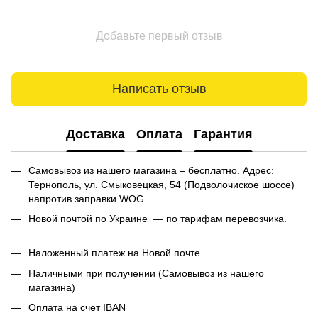
Добавьте первый отзыв
Написать отзыв
Доставка
Оплата
Гарантия
Самовывоз из нашего магазина – бесплатно. Адрес:
Тернополь, ул. Смыковецкая, 54 (Подволочиское шоссе)
напротив заправки WOG
Новой почтой по Украине — по тарифам перевозчика.
Наложенный платеж на Новой почте
Наличными при получении (Самовывоз из нашего
магазина)
Оплата на счет IBAN