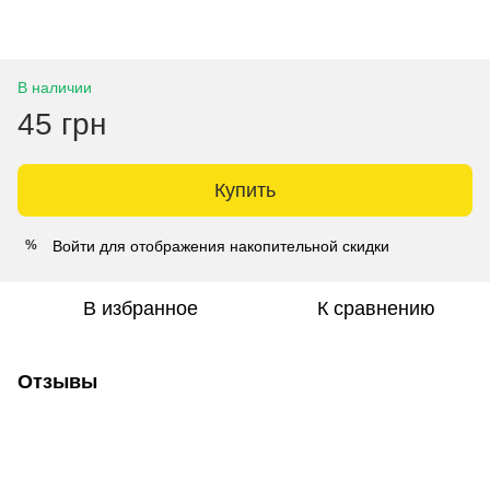
В наличии
45 грн
Купить
Войти
для отображения накопительной скидки
%
В избранное
К сравнению
Отзывы