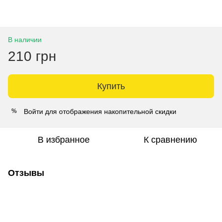
В наличии
210 грн
Купить
Войти
для отображения накопительной скидки
%
В избранное
К сравнению
Отзывы