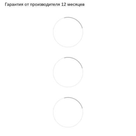
Гарантия от производителя 12 месяцев