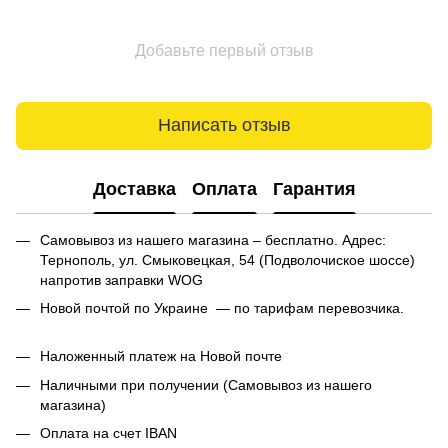
Добавьте первый отзыв
Написать отзыв
Доставка
Оплата
Гарантия
Самовывоз из нашего магазина – бесплатно. Адрес:
Тернополь, ул. Смыковецкая, 54 (Подволочиское шоссе)
напротив заправки WOG
Новой почтой по Украине — по тарифам перевозчика.
Наложенный платеж на Новой почте
Наличными при получении (Самовывоз из нашего
магазина)
Оплата на счет IBAN