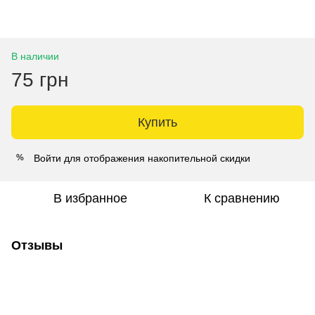
В наличии
75 грн
Купить
Войти
для отображения накопительной скидки
%
В избранное
К сравнению
Отзывы