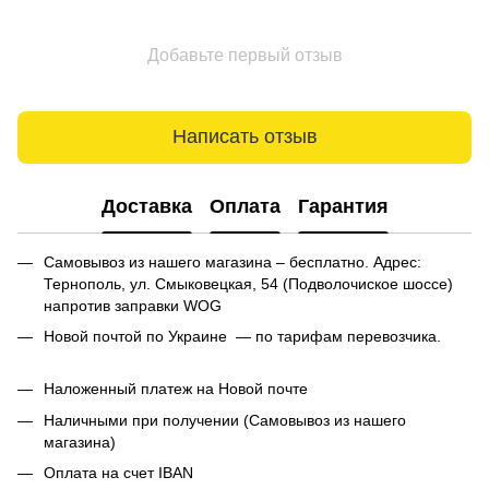
Добавьте первый отзыв
Написать отзыв
Доставка
Оплата
Гарантия
Самовывоз из нашего магазина – бесплатно. Адрес:
Тернополь, ул. Смыковецкая, 54 (Подволочиское шоссе)
напротив заправки WOG
Новой почтой по Украине — по тарифам перевозчика.
Наложенный платеж на Новой почте
Наличными при получении (Самовывоз из нашего
магазина)
Оплата на счет IBAN