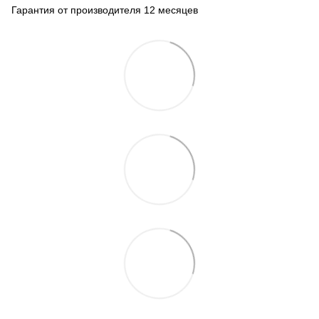
Гарантия от производителя 12 месяцев