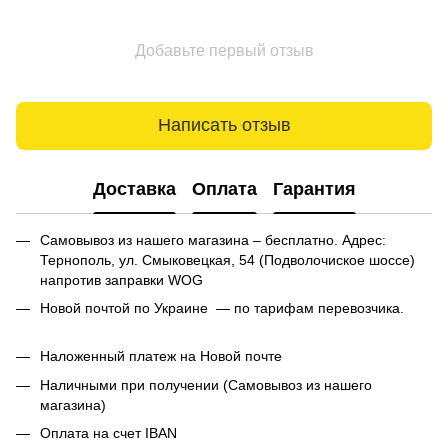
Добавьте первый отзыв
Написать отзыв
Доставка
Оплата
Гарантия
Самовывоз из нашего магазина – бесплатно. Адрес:
Тернополь, ул. Смыковецкая, 54 (Подволочиское шоссе)
напротив заправки WOG
Новой почтой по Украине — по тарифам перевозчика.
Наложенный платеж на Новой почте
Наличными при получении (Самовывоз из нашего
магазина)
Оплата на счет IBAN