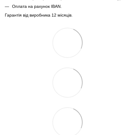
Оплата на рахунок IBAN.
Гарантія від виробника 12 місяців.