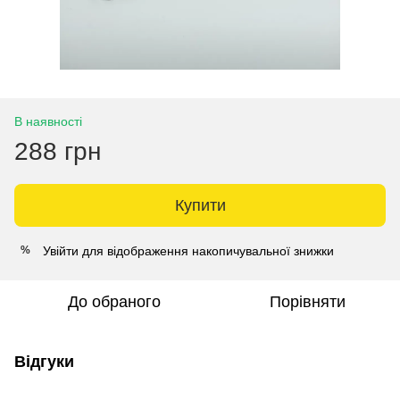
В наявності
288 грн
Купити
Увійти
для відображення накопичувальної знижки
%
До обраного
Порівняти
Відгуки